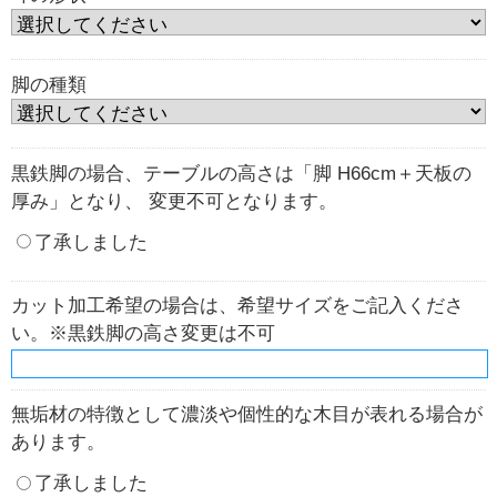
脚の種類
黒鉄脚の場合、テーブルの高さは「脚 H66cm＋天板の
厚み」となり、 変更不可となります。
了承しました
カット加工希望の場合は、希望サイズをご記入くださ
い。※黒鉄脚の高さ変更は不可
無垢材の特徴として濃淡や個性的な木目が表れる場合が
あります。
了承しました