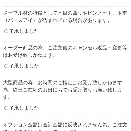
メープル材の特徴として木目の照りやピンノット、玉杢
（バーズアイ）が含まれている場合があります。
了承しました
オーダー商品の為、ご注文後のキャンセル返品・変更等
はお受け致しかねます。
了承しました
大型商品の為、お時間のご指定はお受け致しかねます
為、終日ご在宅のお日にちでお受け取りお願い致しま
す。
了承しました
オプション金額は合計金額に反映されません為、ご注文