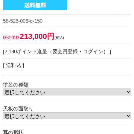
58-526-006-c-150
213,000円
販売価格
(税込)
[2,130ポイント進呈（要会員登録・ログイン） ]
[ 送料込 ]
塗装の種類
天板の面取り
耳の形状