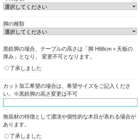
脚の種類
黒鉄脚の場合、テーブルの高さは「脚 H66cm＋天板の
厚み」となり、 変更不可となります。
了承しました
カット加工希望の場合は、希望サイズをご記入くださ
い。※黒鉄脚の高さ変更は不可
無垢材の特徴として濃淡や個性的な木目が表れる場合が
あります。
了承しました