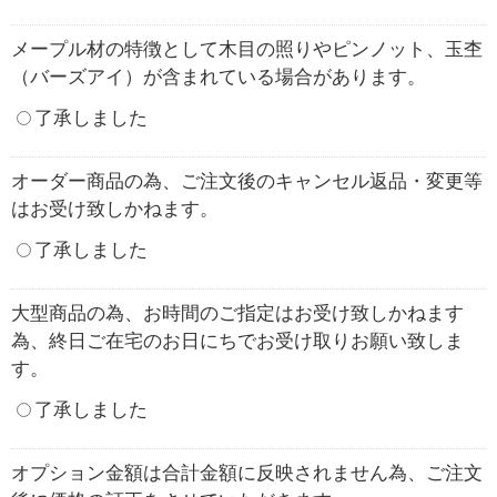
メープル材の特徴として木目の照りやピンノット、玉杢
（バーズアイ）が含まれている場合があります。
了承しました
オーダー商品の為、ご注文後のキャンセル返品・変更等
はお受け致しかねます。
了承しました
大型商品の為、お時間のご指定はお受け致しかねます
為、終日ご在宅のお日にちでお受け取りお願い致しま
す。
了承しました
オプション金額は合計金額に反映されません為、ご注文