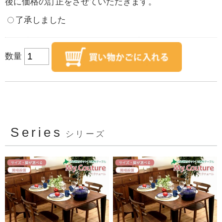
後に価格の訂正をさせていただきます。
了承しました
数量
Series
シリーズ