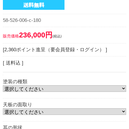
58-526-006-c-180
236,000円
販売価格
(税込)
[2,360ポイント進呈（要会員登録・ログイン） ]
[ 送料込 ]
塗装の種類
天板の面取り
耳の形状