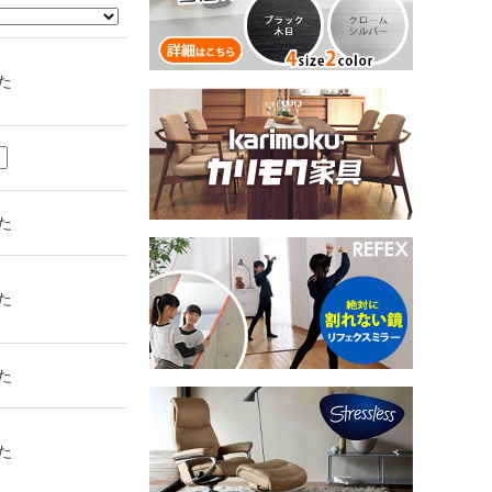
た
た
た
た
た