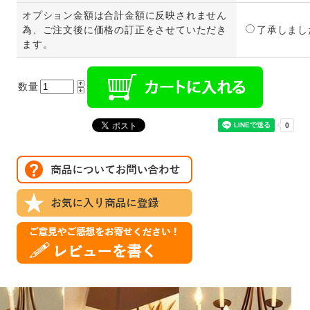
オプション金額は合計金額に反映されません
為、ご注文後に価格の訂正をさせていただき
了承しまし
ます。
数量