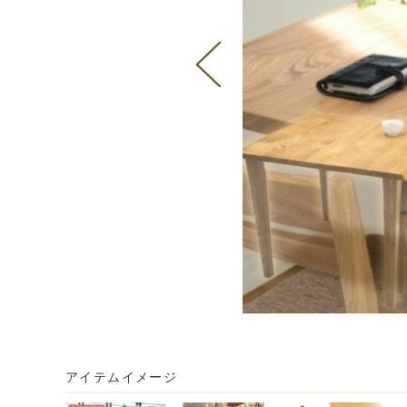
アイテムイメージ