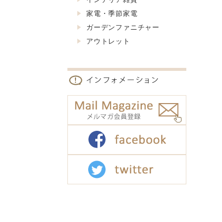
家電・季節家電
ガーデンファニチャー
アウトレット