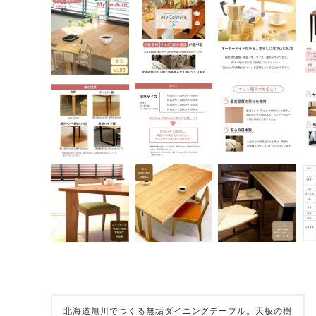
北海道旭川でつくる無垢ダイニングテーブル。天板の樹