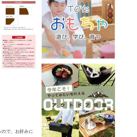
るので、お好みに