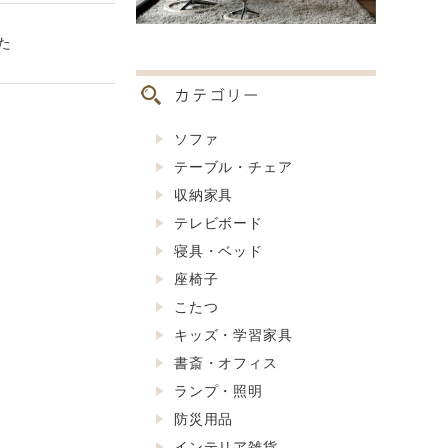
た
ソファ
テーブル・チェア
収納家具
テレビボード
寝具・ベッド
座椅子
こたつ
キッズ・学習家具
書斎・オフィス
ランプ・照明
防災用品
インテリア雑貨