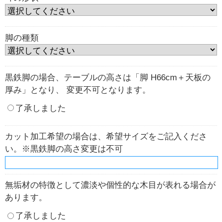
脚の種類
黒鉄脚の場合、テーブルの高さは「脚 H66cm＋天板の
厚み」となり、 変更不可となります。
了承しました
カット加工希望の場合は、希望サイズをご記入くださ
い。※黒鉄脚の高さ変更は不可
無垢材の特徴として濃淡や個性的な木目が表れる場合が
あります。
了承しました