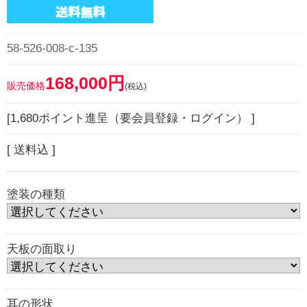
58-526-008-c-135
168,000円
販売価格
(税込)
[1,680ポイント進呈（要会員登録・ログイン） ]
[ 送料込 ]
塗装の種類
天板の面取り
耳の形状