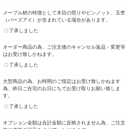
メープル材の特徴として木目の照りやピンノット、玉杢
（バーズアイ）が含まれている場合があります。
了承しました
オーダー商品の為、ご注文後のキャンセル返品・変更等
はお受け致しかねます。
了承しました
大型商品の為、お時間のご指定はお受け致しかねます
為、終日ご在宅のお日にちでお受け取りお願い致しま
す。
了承しました
オプション金額は合計金額に反映されません為、ご注文