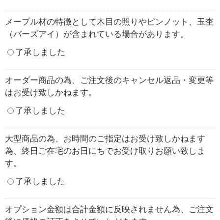
メープル材の特徴として木目の照りやピンノット、玉杢
（バーズアイ）が含まれている場合があります。
了承しました
オーダー商品の為、ご注文後のキャンセル返品・変更等
はお受け致しかねます。
了承しました
大型商品の為、お時間のご指定はお受け致しかねます
為、終日ご在宅のお日にちでお受け取りお願い致しま
す。
了承しました
オプション金額は合計金額に反映されません為、ご注文