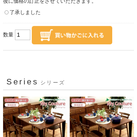
後に価格の訂正をさせていただきます。
了承しました
数量
Series
シリーズ