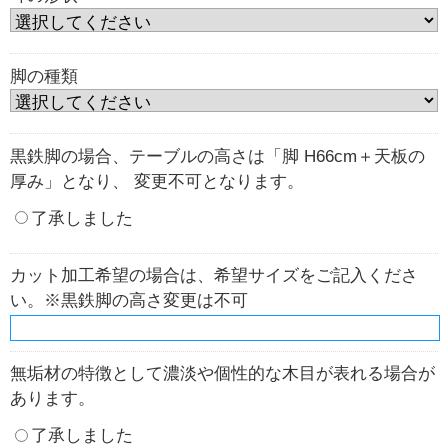
脚の種類
黒鉄脚の場合、テーブルの高さは「脚 H66cm＋天板の
厚み」となり、 変更不可となります。
了承しました
カット加工希望の場合は、希望サイズをご記入くださ
い。※黒鉄脚の高さ変更は不可
無垢材の特徴として濃淡や個性的な木目が表れる場合が
あります。
了承しました