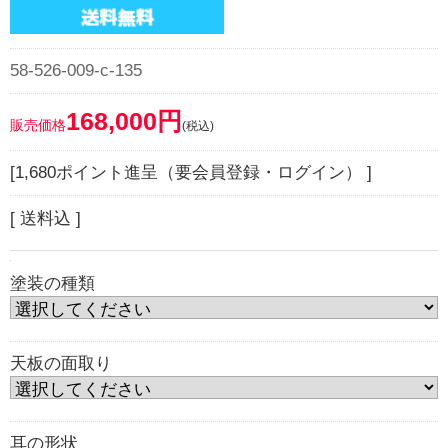
58-526-009-c-135
168,000円
販売価格
(税込)
[1,680ポイント進呈（要会員登録・ログイン） ]
[ 送料込 ]
塗装の種類
天板の面取り
耳の形状