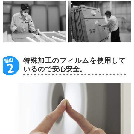
特殊加工のフィルムを使用して
いるので安心安全。