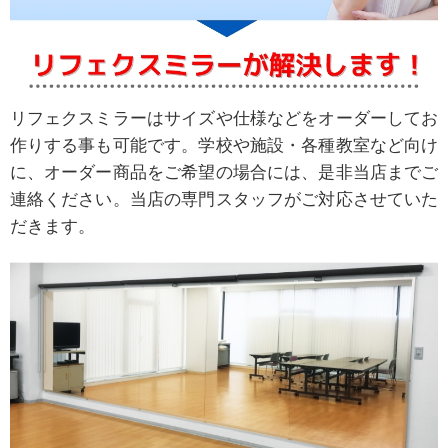
リフェクスミラーはサイズや仕様などをオーダーしてお
作りする事も可能です。学校や施設・各種教室など向け
に、オーダー商品をご希望の場合には、是非当店までご
連絡ください。当店の専門スタッフがご対応させていた
だきます。