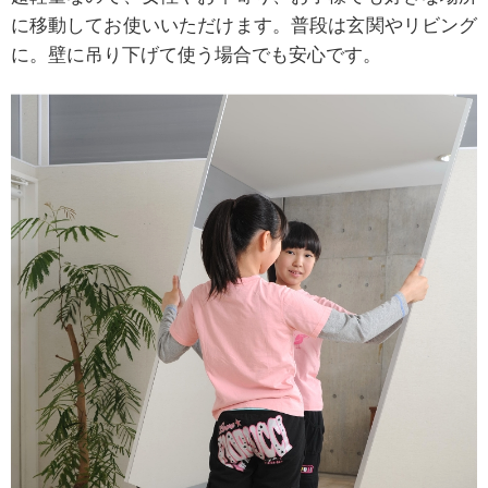
に移動してお使いいただけます。普段は玄関やリビング
に。壁に吊り下げて使う場合でも安心です。