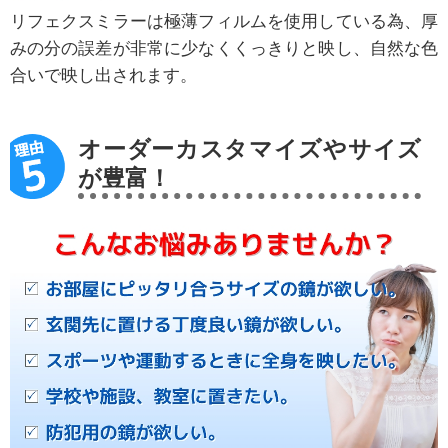
リフェクスミラーは極薄フィルムを使用している為、厚
みの分の誤差が非常に少なくくっきりと映し、自然な色
合いで映し出されます。
オーダーカスタマイズやサイズ
が豊富！