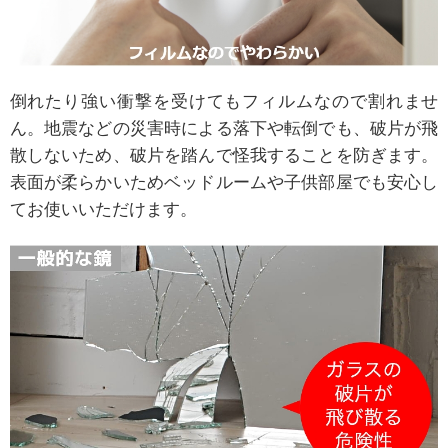
倒れたり強い衝撃を受けてもフィルムなので割れませ
ん。地震などの災害時による落下や転倒でも、破片が飛
散しないため、破片を踏んで怪我することを防ぎます。
表面が柔らかいためベッドルームや子供部屋でも安心し
てお使いいただけます。