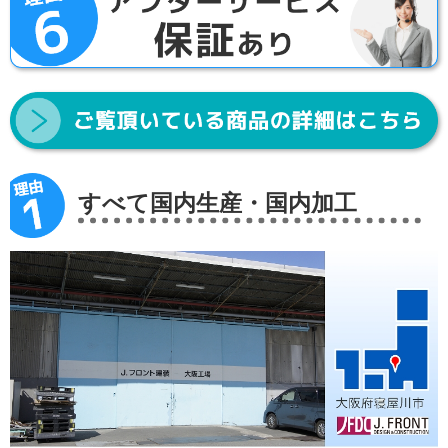
すべて国内生産・国内加工