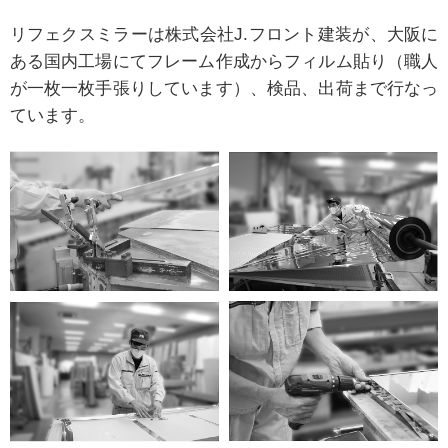
リフェクスミラーは株式会社J.フロント建装が、大阪に
ある国内工場にてフレーム作成からフィルム貼り（職人
が一枚一枚手張りしています）、検品、出荷まで行なっ
ています。