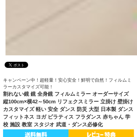
キャンペーン中！超軽量！安心安全！鮮明で自然！フィルムミ
ラーカスタマイズ可能！
割れない鏡 鏡 全身鏡 フィルムミラー オーダーサイズ
縦100cm×横42～50cm リフェクスミラー 立掛け 壁掛け
カスタマイズ 軽い 安全 ダンス 防災 大型 日本製 ダンス
フィットネス ヨガ ピラティス フラダンス 赤ちゃん 学
校 施設 教室 スタジオ 武道・ダンス必修化