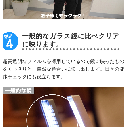
一般的なガラス鏡に比べクリア
に映ります。
超高透明なフィルムを採用しているので鏡に映ったもの
をくっきりと、自然な色合いに映し出します。日々の健
康チェックにも役立ちます。