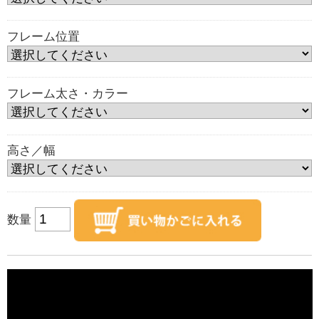
フレーム位置
フレーム太さ・カラー
高さ／幅
数量