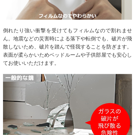
倒れたり強い衝撃を受けてもフィルムなので割れませ
ん。地震などの災害時による落下や転倒でも、破片が飛
散しないため、破片を踏んで怪我することを防ぎます。
表面が柔らかいためベッドルームや子供部屋でも安心し
てお使いいただけます。