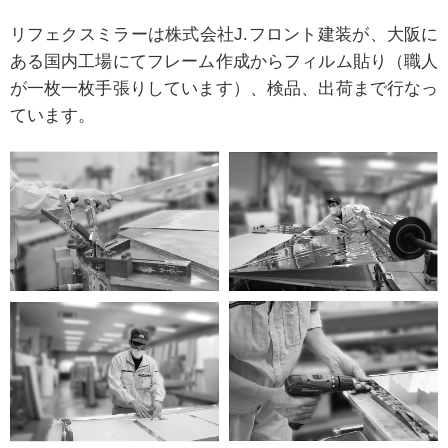
リフェクスミラーは株式会社J.フロント建装が、大阪に
ある国内工場にてフレーム作成からフィルム貼り（職人
が一枚一枚手張りしています）、検品、出荷まで行なっ
ています。