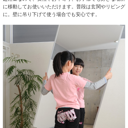
に移動してお使いいただけます。普段は玄関やリビング
に。壁に吊り下げて使う場合でも安心です。