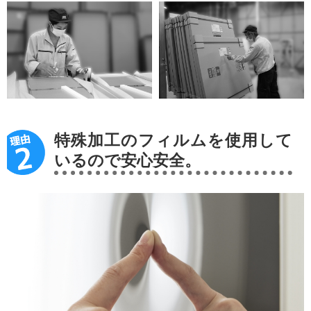
特殊加工のフィルムを使用して
いるので安心安全。