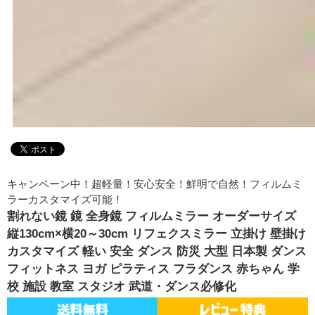
キャンペーン中！超軽量！安心安全！鮮明で自然！フィルムミ
ラーカスタマイズ可能！
割れない鏡 鏡 全身鏡 フィルムミラー オーダーサイズ
縦130cm×横20～30cm リフェクスミラー 立掛け 壁掛け
カスタマイズ 軽い 安全 ダンス 防災 大型 日本製 ダンス
フィットネス ヨガ ピラティス フラダンス 赤ちゃん 学
校 施設 教室 スタジオ 武道・ダンス必修化