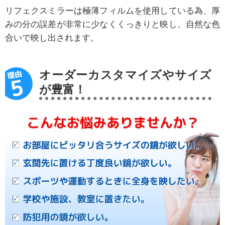
リフェクスミラーは極薄フィルムを使用している為、厚
みの分の誤差が非常に少なくくっきりと映し、自然な色
合いで映し出されます。
オーダーカスタマイズやサイズ
が豊富！