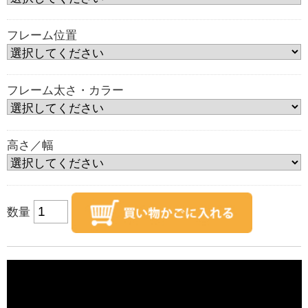
フレーム位置
フレーム太さ・カラー
高さ／幅
数量