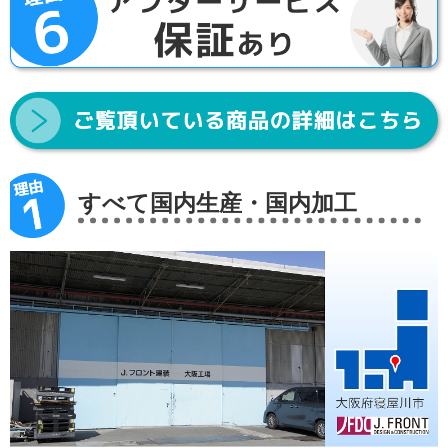
すべて国内生産・国内加工