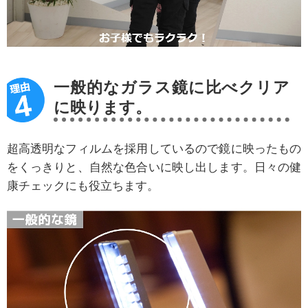
一般的なガラス鏡に比べクリア
に映ります。
超高透明なフィルムを採用しているので鏡に映ったもの
をくっきりと、自然な色合いに映し出します。日々の健
康チェックにも役立ちます。