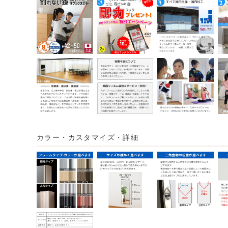
カラー・カスタマイズ・詳細