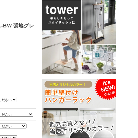
NA-BW 張地グレ