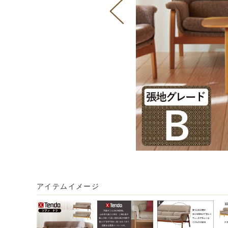
アイテムイメージ