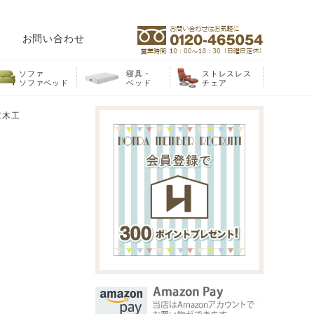
お問い合わせ
ソファ
寝具・
ストレスレス
ソファベッド
ベッド
チェア
天童木工