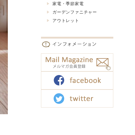
家電・季節家電
ガーデンファニチャー
アウトレット