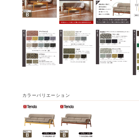
カラーバリエーション