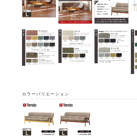
カラーバリエーション