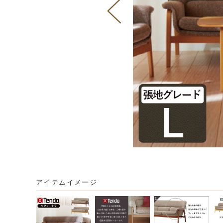
アイテムイメージ