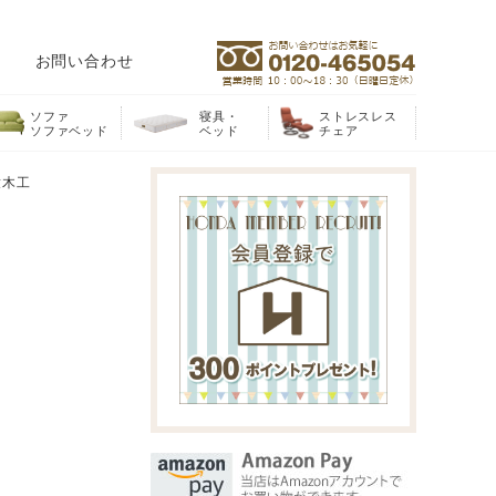
お問い合わせ
ソファ
寝具・
ストレスレス
ソファベッド
ベッド
チェア
天童木工