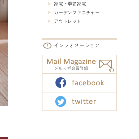
家電・季節家電
ガーデンファニチャー
アウトレット