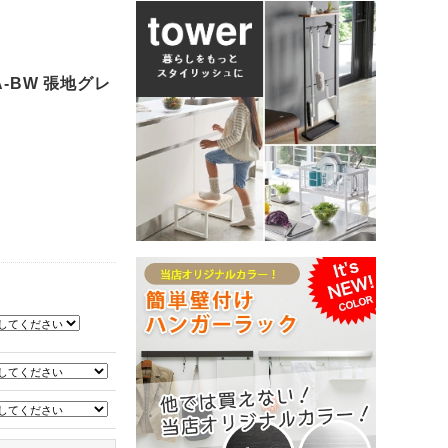
NA-BW 張地グレ