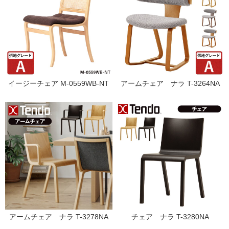
イージーチェア M-0559WB-NT
アームチェア ナラ T-3264NA
アームチェア ナラ T-3278NA
チェア ナラ T-3280NA