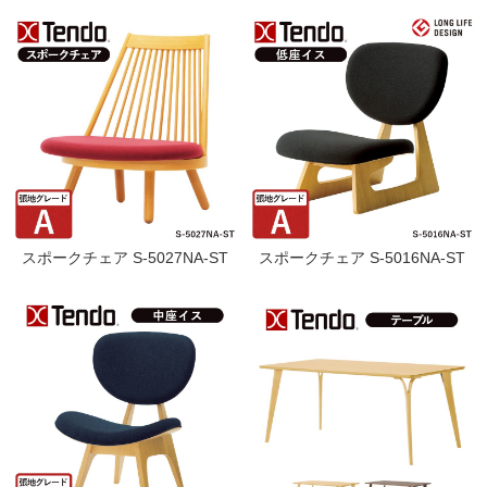
スポークチェア S-5027NA-ST
スポークチェア S-5016NA-ST