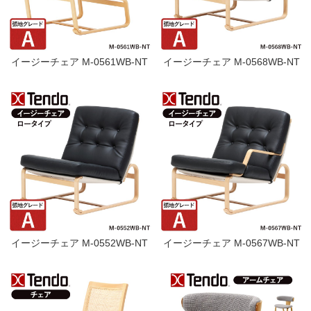
イージーチェア M-0561WB-NT
イージーチェア M-0568WB-NT
イージーチェア M-0552WB-NT
イージーチェア M-0567WB-NT