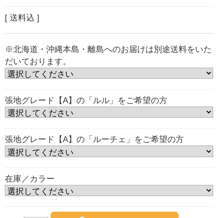
[ 送料込 ]
※北海道・沖縄本島・離島へのお届けは別途送料をいた
だいております。
張地グレード【A】の「ルル」をご希望の方
張地グレード【A】の「ルーチェ」をご希望の方
在庫／カラー