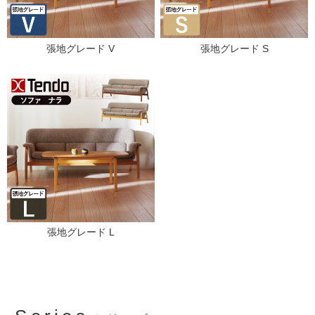
張地グレード V
張地グレード S
張地グレード L