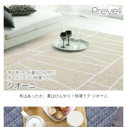
冬はあったか、夏はひんやり！快適ラグ ジオーニ