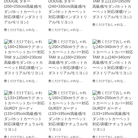
敷くだけでおしゃれな
133×195cmラグ ホットカー
敷くだけでおしゃれな
敷くだけでおしゃれな
ペットカバー対応 TAM タム
200×250cmラグ ホットカー
240×330cmラグ ホットカー
(133×195cm/高級感/モダン/
ペットカバー対応 DOUGIE
ペットカバー対応 DOUGIE
ホットカーペット対応/床暖/
ダギー(200×250cm/高級感/モ
ダギー(240×330cm/高級感/モ
インダストリアル/モリヨシ)
ダン/ホットカーペット対応/
ダン/ホットカーペット対応/
床暖/インダストリアル/モリ
床暖/インダストリアル/モリ
ヨシ)
ヨシ)
敷くだけでおしゃれな
敷くだけでおしゃれな
敷くだけでおしゃれな
160×230cmラグ ホットカー
200×250cmラグ ホットカー
240×340cmラグ ホットカー
ペットカバー対応 TAM タム
ペットカバー対応 TAM タム
ペットカバー対応 TAM タム
(160×230cm/高級感/モダン/
(160×230cm/高級感/モダン/
(240×340cm/高級感/モダン/
ホットカーペット対応/床暖/
ホットカーペット対応/床暖/
ホットカーペット対応/床暖/
インダストリアル/モリヨシ)
インダストリアル/モリヨシ)
インダストリアル/モリヨシ)
敷くだけでおしゃれな
敷くだけでおしゃれな
敷くだけでおしゃれな