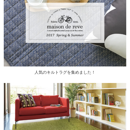
人気のキルトラグを集めました！